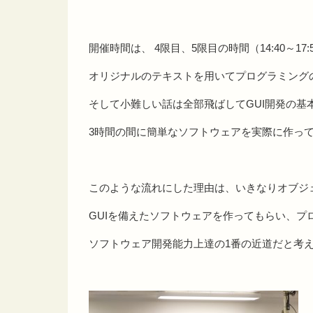
開催時間は、 4限目、5限目の時間（14:40～17:
オリジナルのテキストを用いてプログラミング
そして小難しい話は全部飛ばしてGUI開発の基
3時間の間に簡単なソフトウェアを実際に作っ
このような流れにした理由は、いきなりオブジ
GUIを備えたソフトウェアを作ってもらい、プ
ソフトウェア開発能力上達の1番の近道だと考