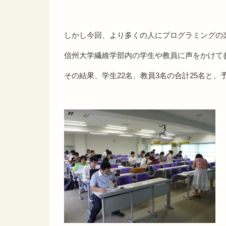
しかし今回、より多くの人にプログラミングの
信州大学繊維学部内の学生や教員に声をかけて
その結果、学生22名、教員3名の合計25名と