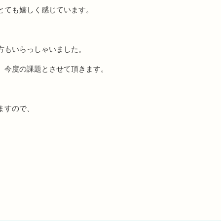
とても嬉しく感じています。
方もいらっしゃいました。
。今度の課題とさせて頂きます。
ますので、