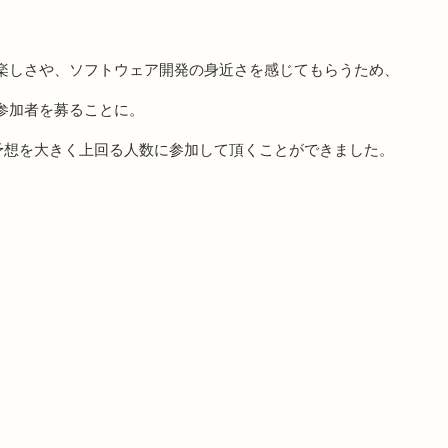
楽しさや、ソフトウェア開発の身近さを感じてもらうため、
参加者を募ることに。
、予想を大きく上回る人数に参加して頂くことができました。