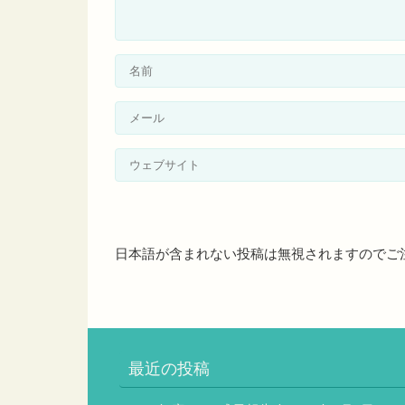
日本語が含まれない投稿は無視されますのでご
最近の投稿