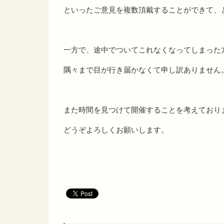
といったご意見を複数頂戴することができて、
一方で、途中でついてこれなくなってしまった
隅々まで目が行き届かなくて申し訳ありません
また時間を見つけて開催することを考えており
どうぞよろしくお願いします。