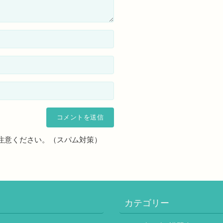
注意ください。（スパム対策）
カテゴリー