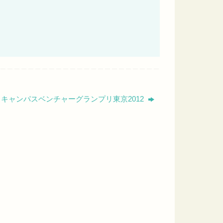
キャンパスベンチャーグランプリ東京2012