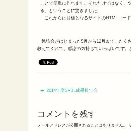
ことで簡単に作れます。それだけではなく、
る、ということに驚きました。
これからは目標となるサイトのHTMLコー
勉強会がはじまった5月から12月まで、たくさ
教えてくれて、感謝の気持ちでいっぱいです。
2014年度SVBL成果報告会
コメントを残す
メールアドレスが公開されることはありません。