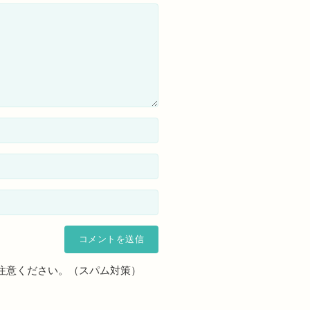
注意ください。（スパム対策）