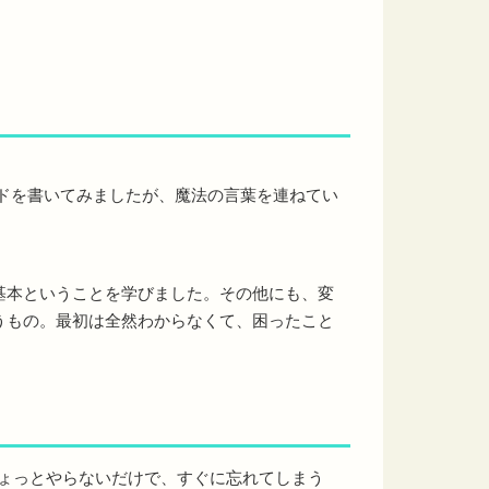
ードを書いてみましたが、魔法の言葉を連ねてい
基本ということを学びました。その他にも、変
うもの。最初は全然わからなくて、困ったこと
ちょっとやらないだけで、すぐに忘れてしまう