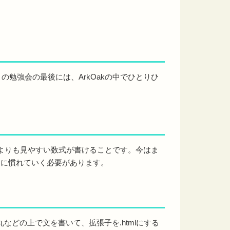
の勉強会の最後には、ArkOakの中でひとりひ
るよりも見やすい数式が書けることです。今はま
うに慣れていく必要があります。
どの上で文を書いて、拡張子を.htmlにする