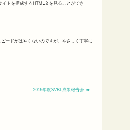
イトを構成するHTML文を見ることができ
。
のスピードがはやくないのですが、やさしく丁寧に
2015年度SVBL成果報告会