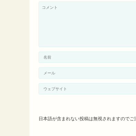
日本語が含まれない投稿は無視されますのでご