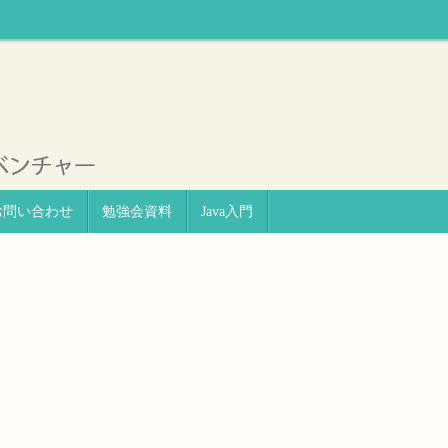
お問い合わせ
勉強会資料
Java入門