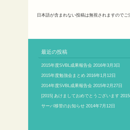
日本語が含まれない投稿は無視されますのでご
最近の投稿
2015年度SVBL成果報告会
2016年3月3日
2015年度勉強会まとめ
2016年1月12日
2014年度SVBL成果報告会
2015年2月27日
[2015] あけましておめでとうございます
201
サーバ移管のお知らせ
2014年7月12日