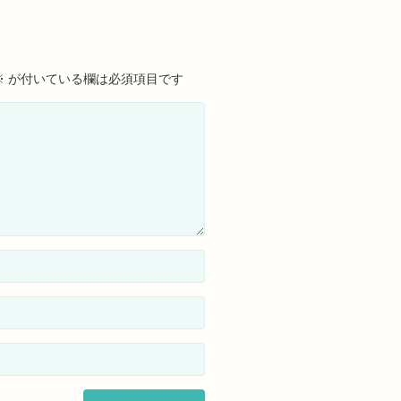
※
が付いている欄は必須項目です