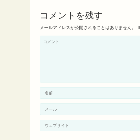
コメントを残す
メールアドレスが公開されることはありません。