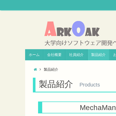
ホーム
会社概要
社員紹介
製品紹介
製品紹介
製品紹介
Products
MechaMan