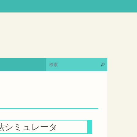
法シミュレータ